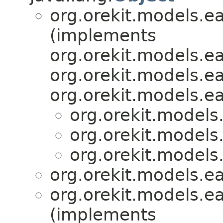
org.orekit.models.e
(implements
org.orekit.models.e
org.orekit.models.e
org.orekit.models.e
org.orekit.models
org.orekit.models
org.orekit.models
org.orekit.models.e
org.orekit.models.e
(implements